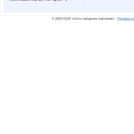
© 2026 ООО «Сеть городских порталов» ·
Реклама н