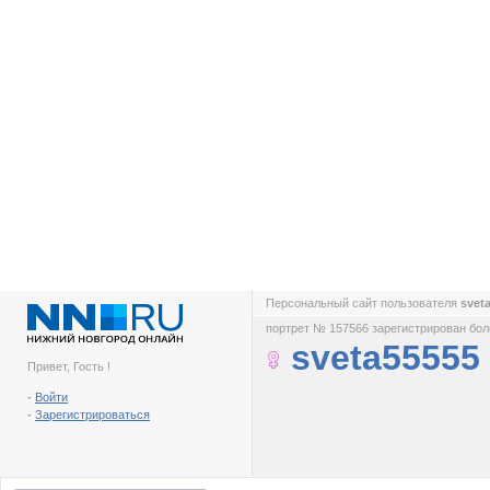
Персональный сайт пользователя
svet
портрет № 157566 зарегистрирован боле
sveta55555
Привет, Гость !
-
Войти
-
Зарегистрироваться